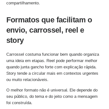
compartilhamento.
Formatos que facilitam o
envio, carrossel, reel e
story
Carrossel costuma funcionar bem quando organiza
uma ideia em etapas. Reel pode performar melhor
quando junta gancho forte com explicação rápida.
Story tende a circular mais em contextos urgentes
ou muito relacionáveis.
O melhor formato não é universal. Ele depende do
seu público, do tema e do jeito como a mensagem
foi construída.