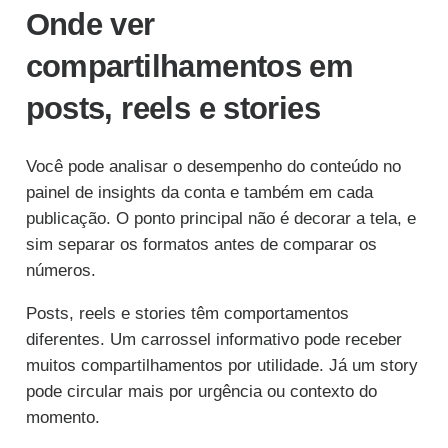
Onde ver
compartilhamentos em
posts, reels e stories
Você pode analisar o desempenho do conteúdo no
painel de insights da conta e também em cada
publicação. O ponto principal não é decorar a tela, e
sim separar os formatos antes de comparar os
números.
Posts, reels e stories têm comportamentos
diferentes. Um carrossel informativo pode receber
muitos compartilhamentos por utilidade. Já um story
pode circular mais por urgência ou contexto do
momento.