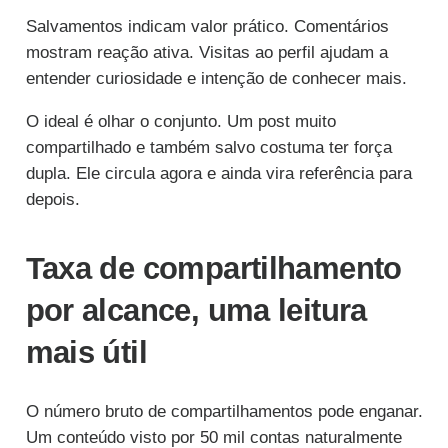
Salvamentos indicam valor prático. Comentários
mostram reação ativa. Visitas ao perfil ajudam a
entender curiosidade e intenção de conhecer mais.
O ideal é olhar o conjunto. Um post muito
compartilhado e também salvo costuma ter força
dupla. Ele circula agora e ainda vira referência para
depois.
Taxa de compartilhamento
por alcance, uma leitura
mais útil
O número bruto de compartilhamentos pode enganar.
Um conteúdo visto por 50 mil contas naturalmente