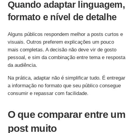
Quando adaptar linguagem,
formato e nível de detalhe
Alguns públicos respondem melhor a posts curtos e
visuais. Outros preferem explicações um pouco
mais completas. A decisão não deve vir de gosto
pessoal, e sim da combinação entre tema e resposta
da audiência.
Na prática, adaptar não é simplificar tudo. É entregar
a informação no formato que seu público consegue
consumir e repassar com facilidade.
O que comparar entre um
post muito