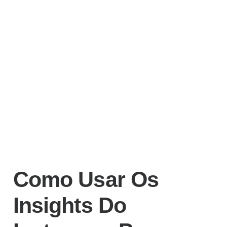
Como Usar Os
Insights Do