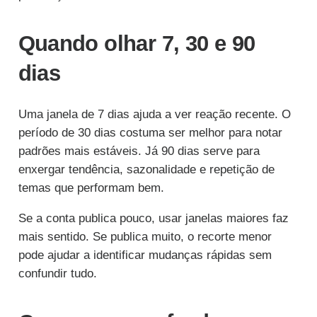
Quando olhar 7, 30 e 90
dias
Uma janela de 7 dias ajuda a ver reação recente. O
período de 30 dias costuma ser melhor para notar
padrões mais estáveis. Já 90 dias serve para
enxergar tendência, sazonalidade e repetição de
temas que performam bem.
Se a conta publica pouco, usar janelas maiores faz
mais sentido. Se publica muito, o recorte menor
pode ajudar a identificar mudanças rápidas sem
confundir tudo.