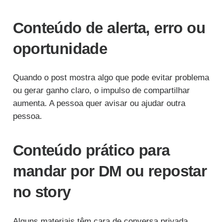
Conteúdo de alerta, erro ou
oportunidade
Quando o post mostra algo que pode evitar problema
ou gerar ganho claro, o impulso de compartilhar
aumenta. A pessoa quer avisar ou ajudar outra
pessoa.
Conteúdo prático para
mandar por DM ou repostar
no story
Alguns materiais têm cara de conversa privada.