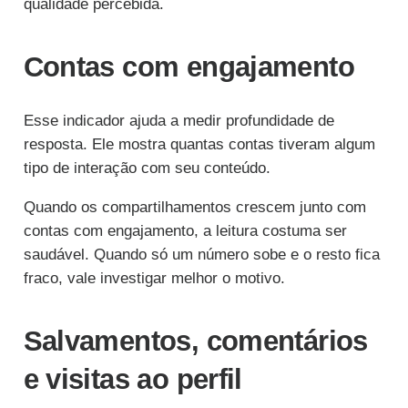
qualidade percebida.
Contas com engajamento
Esse indicador ajuda a medir profundidade de
resposta. Ele mostra quantas contas tiveram algum
tipo de interação com seu conteúdo.
Quando os compartilhamentos crescem junto com
contas com engajamento, a leitura costuma ser
saudável. Quando só um número sobe e o resto fica
fraco, vale investigar melhor o motivo.
Salvamentos, comentários
e visitas ao perfil