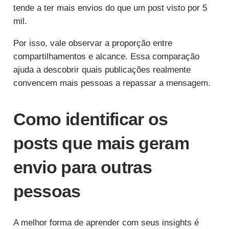
tende a ter mais envios do que um post visto por 5
mil.
Por isso, vale observar a proporção entre
compartilhamentos e alcance. Essa comparação
ajuda a descobrir quais publicações realmente
convencem mais pessoas a repassar a mensagem.
Como identificar os
posts que mais geram
envio para outras
pessoas
A melhor forma de aprender com seus insights é