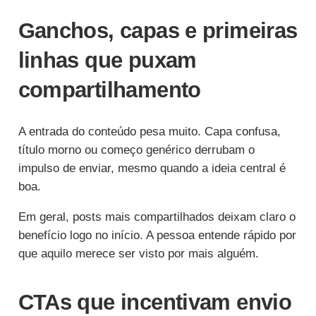
Ganchos, capas e primeiras
linhas que puxam
compartilhamento
A entrada do conteúdo pesa muito. Capa confusa,
título morno ou começo genérico derrubam o
impulso de enviar, mesmo quando a ideia central é
boa.
Em geral, posts mais compartilhados deixam claro o
benefício logo no início. A pessoa entende rápido por
que aquilo merece ser visto por mais alguém.
CTAs que incentivam envio