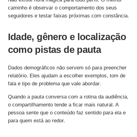
caminho é observar o comportamento dos seus
seguidores e testar faixas próximas com constância.
Idade, gênero e localização
como pistas de pauta
Dados demográficos não servem só para preencher
relatório. Eles ajudam a escolher exemplos, tom de
fala e tipo de problema que vale abordar.
Quando a pauta conversa com a rotina da audiência,
o compartilhamento tende a ficar mais natural. A
pessoa sente que o conteúdo faz sentido para ela e
para quem está ao redor.