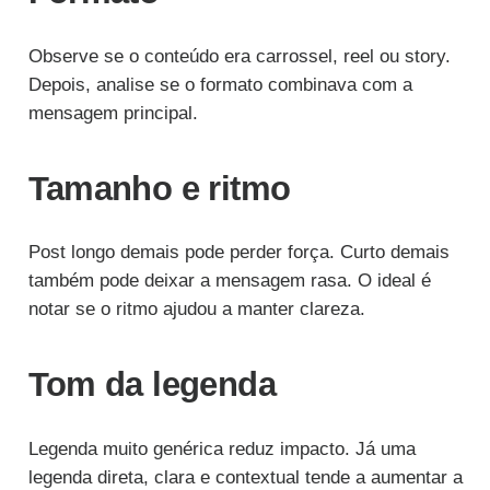
Observe se o conteúdo era carrossel, reel ou story.
Depois, analise se o formato combinava com a
mensagem principal.
Tamanho e ritmo
Post longo demais pode perder força. Curto demais
também pode deixar a mensagem rasa. O ideal é
notar se o ritmo ajudou a manter clareza.
Tom da legenda
Legenda muito genérica reduz impacto. Já uma
legenda direta, clara e contextual tende a aumentar a