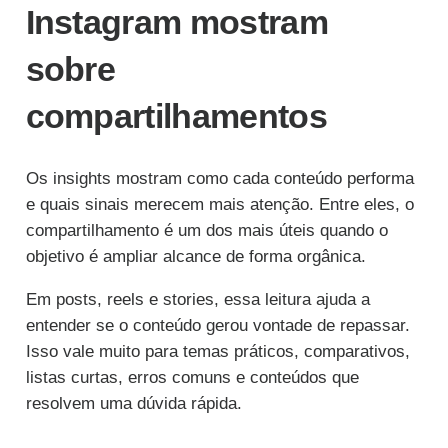
Instagram mostram
sobre
compartilhamentos
Os insights mostram como cada conteúdo performa
e quais sinais merecem mais atenção. Entre eles, o
compartilhamento é um dos mais úteis quando o
objetivo é ampliar alcance de forma orgânica.
Em posts, reels e stories, essa leitura ajuda a
entender se o conteúdo gerou vontade de repassar.
Isso vale muito para temas práticos, comparativos,
listas curtas, erros comuns e conteúdos que
resolvem uma dúvida rápida.