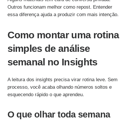
Outros funcionam melhor como repost. Entender
essa diferença ajuda a produzir com mais intenção.
Como montar uma rotina
simples de análise
semanal no Insights
A leitura dos insights precisa virar rotina leve. Sem
processo, você acaba olhando números soltos e
esquecendo rápido o que aprendeu.
O que olhar toda semana