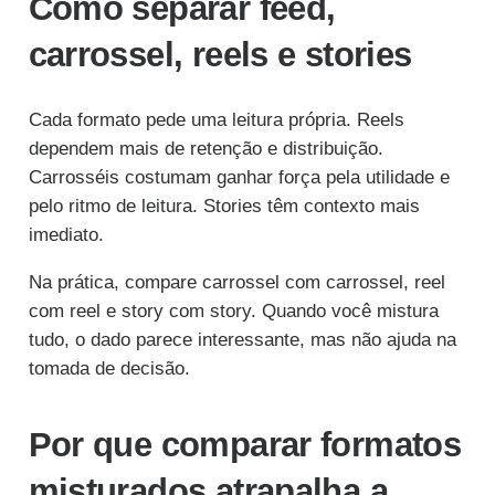
Como separar feed,
carrossel, reels e stories
Cada formato pede uma leitura própria. Reels
dependem mais de retenção e distribuição.
Carrosséis costumam ganhar força pela utilidade e
pelo ritmo de leitura. Stories têm contexto mais
imediato.
Na prática, compare carrossel com carrossel, reel
com reel e story com story. Quando você mistura
tudo, o dado parece interessante, mas não ajuda na
tomada de decisão.
Por que comparar formatos
misturados atrapalha a