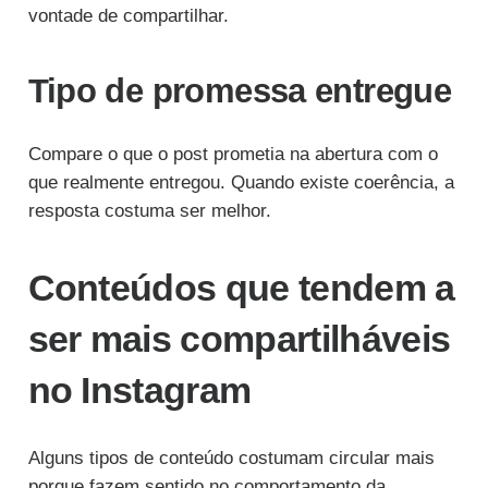
vontade de compartilhar.
Tipo de promessa entregue
Compare o que o post prometia na abertura com o
que realmente entregou. Quando existe coerência, a
resposta costuma ser melhor.
Conteúdos que tendem a
ser mais compartilháveis
no Instagram
Alguns tipos de conteúdo costumam circular mais
porque fazem sentido no comportamento da