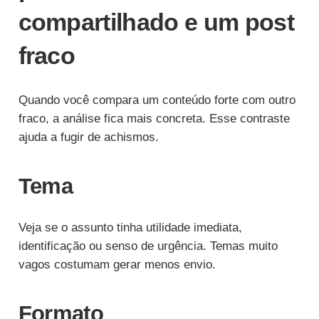
compartilhado e um post
fraco
Quando você compara um conteúdo forte com outro
fraco, a análise fica mais concreta. Esse contraste
ajuda a fugir de achismos.
Tema
Veja se o assunto tinha utilidade imediata,
identificação ou senso de urgência. Temas muito
vagos costumam gerar menos envio.
Formato