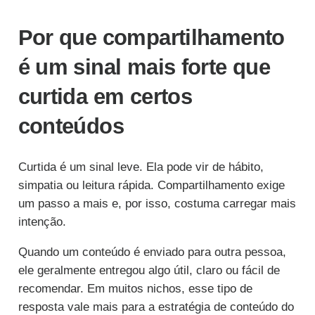
Por que compartilhamento
é um sinal mais forte que
curtida em certos
conteúdos
Curtida é um sinal leve. Ela pode vir de hábito,
simpatia ou leitura rápida. Compartilhamento exige
um passo a mais e, por isso, costuma carregar mais
intenção.
Quando um conteúdo é enviado para outra pessoa,
ele geralmente entregou algo útil, claro ou fácil de
recomendar. Em muitos nichos, esse tipo de
resposta vale mais para a estratégia de conteúdo do