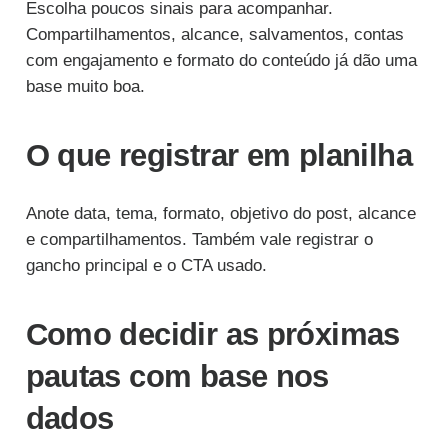
Escolha poucos sinais para acompanhar.
Compartilhamentos, alcance, salvamentos, contas
com engajamento e formato do conteúdo já dão uma
base muito boa.
O que registrar em planilha
Anote data, tema, formato, objetivo do post, alcance
e compartilhamentos. Também vale registrar o
gancho principal e o CTA usado.
Como decidir as próximas
pautas com base nos
dados