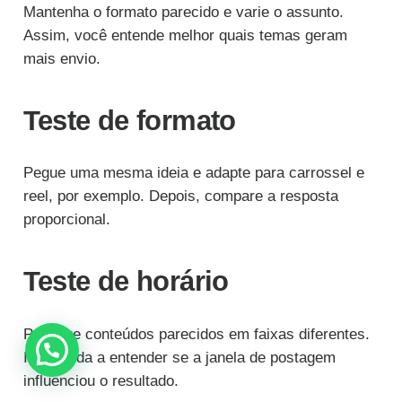
Mantenha o formato parecido e varie o assunto.
Assim, você entende melhor quais temas geram
mais envio.
Teste de formato
Pegue uma mesma ideia e adapte para carrossel e
reel, por exemplo. Depois, compare a resposta
proporcional.
Teste de horário
Publique conteúdos parecidos em faixas diferentes.
Isso ajuda a entender se a janela de postagem
influenciou o resultado.