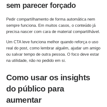
sem parecer forçado
Pedir compartilhamento de forma automática nem
sempre funciona. Em muitos casos, o conteúdo já
precisa nascer com cara de material compartilhável.
Um CTA leve funciona melhor quando reforça o uso
real do post, como lembrar alguém, ajudar um amigo
ou salvar tempo de outra pessoa. O foco deve estar
na utilidade, não no pedido em si.
Como usar os insights
do público para
aumentar