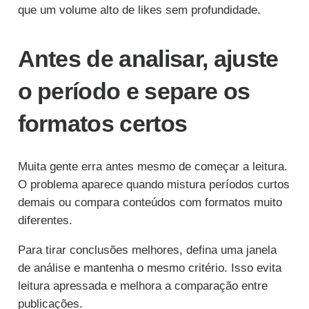
que um volume alto de likes sem profundidade.
Antes de analisar, ajuste
o período e separe os
formatos certos
Muita gente erra antes mesmo de começar a leitura.
O problema aparece quando mistura períodos curtos
demais ou compara conteúdos com formatos muito
diferentes.
Para tirar conclusões melhores, defina uma janela
de análise e mantenha o mesmo critério. Isso evita
leitura apressada e melhora a comparação entre
publicações.