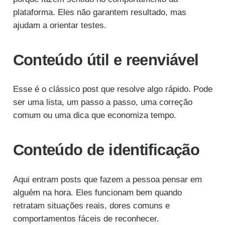
plataforma. Eles não garantem resultado, mas
ajudam a orientar testes.
Conteúdo útil e reenviável
Esse é o clássico post que resolve algo rápido. Pode
ser uma lista, um passo a passo, uma correção
comum ou uma dica que economiza tempo.
Conteúdo de identificação
Aqui entram posts que fazem a pessoa pensar em
alguém na hora. Eles funcionam bem quando
retratam situações reais, dores comuns e
comportamentos fáceis de reconhecer.