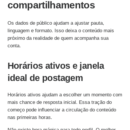
compartilhamentos
Os dados de público ajudam a ajustar pauta,
linguagem e formato. Isso deixa o conteúdo mais
próximo da realidade de quem acompanha sua
conta.
Horários ativos e janela
ideal de postagem
Horários ativos ajudam a escolher um momento com
mais chance de resposta inicial. Essa tração do
começo pode influenciar a circulação do conteúdo
nas primeiras horas.
Não existe hora mágica para todo perfil. O melhor