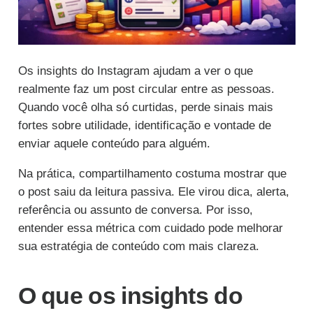
Os insights do Instagram ajudam a ver o que
realmente faz um post circular entre as pessoas.
Quando você olha só curtidas, perde sinais mais
fortes sobre utilidade, identificação e vontade de
enviar aquele conteúdo para alguém.
Na prática, compartilhamento costuma mostrar que
o post saiu da leitura passiva. Ele virou dica, alerta,
referência ou assunto de conversa. Por isso,
entender essa métrica com cuidado pode melhorar
sua estratégia de conteúdo com mais clareza.
O que os insights do