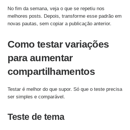
No fim da semana, veja o que se repetiu nos
melhores posts. Depois, transforme esse padrão em
novas pautas, sem copiar a publicação anterior.
Como testar variações
para aumentar
compartilhamentos
Testar é melhor do que supor. Só que o teste precisa
ser simples e comparável.
Teste de tema