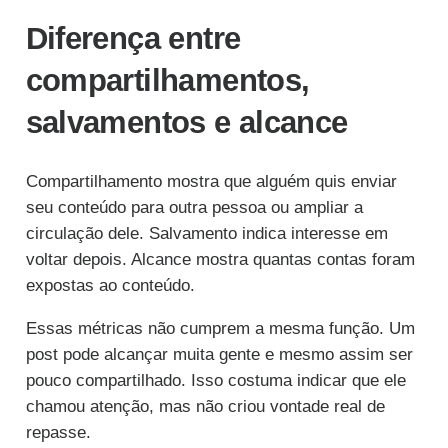
Diferença entre
compartilhamentos,
salvamentos e alcance
Compartilhamento mostra que alguém quis enviar
seu conteúdo para outra pessoa ou ampliar a
circulação dele. Salvamento indica interesse em
voltar depois. Alcance mostra quantas contas foram
expostas ao conteúdo.
Essas métricas não cumprem a mesma função. Um
post pode alcançar muita gente e mesmo assim ser
pouco compartilhado. Isso costuma indicar que ele
chamou atenção, mas não criou vontade real de
repasse.