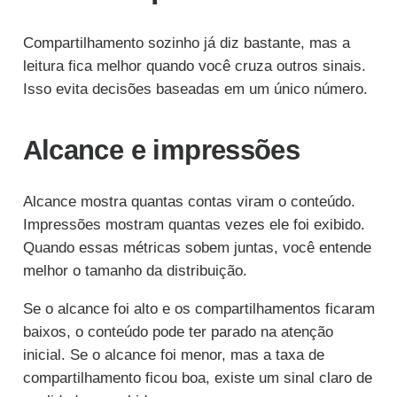
Compartilhamento sozinho já diz bastante, mas a
leitura fica melhor quando você cruza outros sinais.
Isso evita decisões baseadas em um único número.
Alcance e impressões
Alcance mostra quantas contas viram o conteúdo.
Impressões mostram quantas vezes ele foi exibido.
Quando essas métricas sobem juntas, você entende
melhor o tamanho da distribuição.
Se o alcance foi alto e os compartilhamentos ficaram
baixos, o conteúdo pode ter parado na atenção
inicial. Se o alcance foi menor, mas a taxa de
compartilhamento ficou boa, existe um sinal claro de