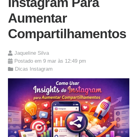
Instagram Para
Aumentar
Compartilhamentos
Jaqueline Silva
Postado em
9 mar às 12:49 pm
Dicas Instagram