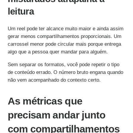
leitura
Um reel pode ter alcance muito maior e ainda assim
gerar menos compartilhamentos proporcionais. Um
carrossel menor pode circular mais porque entrega
algo que a pessoa quer mandar para alguém.
Sem separar os formatos, você pode repetir o tipo
de conteúdo errado. O número bruto engana quando
não vem acompanhado do contexto certo.
As métricas que
precisam andar junto
com compartilhamentos