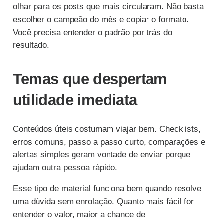
olhar para os posts que mais circularam. Não basta
escolher o campeão do mês e copiar o formato.
Você precisa entender o padrão por trás do
resultado.
Temas que despertam
utilidade imediata
Conteúdos úteis costumam viajar bem. Checklists,
erros comuns, passo a passo curto, comparações e
alertas simples geram vontade de enviar porque
ajudam outra pessoa rápido.
Esse tipo de material funciona bem quando resolve
uma dúvida sem enrolação. Quanto mais fácil for
entender o valor, maior a chance de