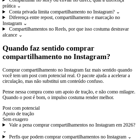
prática
⌄
Conta privada limita compartilhamento no Instagram?
⌄
Diferença entre repost, compartilhamento e marcação no
Instagram
⌄
Compartilhamentos no Reels, por que isso costuma destravar
alcance
⌄
Quando faz sentido comprar
compartilhamento no Instagram?
Comprar compartilhamento no Instagram faz mais sentido quando
você tem um post com potencial real. O pacote ajuda a acelerar a
circulação, mas não substitui um conteúdo confuso.
Pense nessa compra como um apoio de tração, e não como milagre.
Quando o post é bom, o impulso costuma render melhor.
Post com potencial
Apoio de tração
Sem exagero
Vale a pena comprar compartilhamentos no Instagram em 2026?
⌄
Perfis que podem comprar compartilhamentos no Instagram
⌄