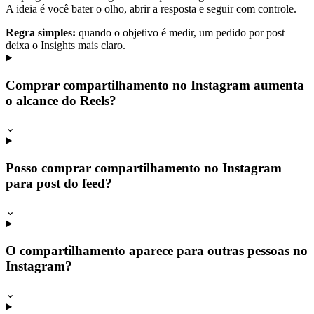
A ideia é você bater o olho, abrir a resposta e seguir com controle.
Regra simples:
quando o objetivo é medir, um pedido por post
deixa o Insights mais claro.
Comprar compartilhamento no Instagram aumenta
o alcance do Reels?
⌄
Posso comprar compartilhamento no Instagram
para post do feed?
⌄
O compartilhamento aparece para outras pessoas no
Instagram?
⌄