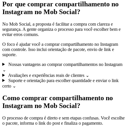
Por que comprar compartilhamento no
Instagram no Mob Social?
No Mob Social, a proposta é facilitar a compra com clareza e
segurança. A gente organiza o processo para você escolher bem e
evitar erros comuns.
O foco é ajudar você a comprar compartilhamento no Instagram
com controle. Isso inclui orientação de pacote, envio de link e
suporte.
Nossas vantagens ao comprar compartilhamentos no Instagram
⌄
Avaliações e experiências reais de clientes
⌄
Suporte e orientação para escolher quantidade e enviar o link
certo
⌄
Como comprar compartilhamento no
Instagram no Mob Social?
O processo de compra é direto e sem etapas confusas. Você escolhe
o pacote, informa o link do post e finaliza o pagamento.