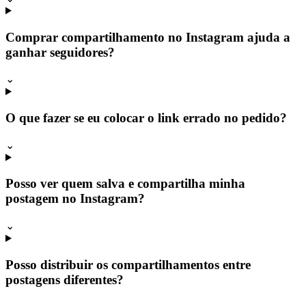
Comprar compartilhamento no Instagram ajuda a
ganhar seguidores?
⌄
O que fazer se eu colocar o link errado no pedido?
⌄
Posso ver quem salva e compartilha minha
postagem no Instagram?
⌄
Posso distribuir os compartilhamentos entre
postagens diferentes?