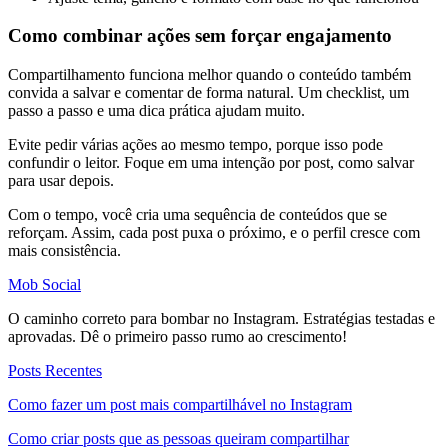
Como combinar ações sem forçar engajamento
Compartilhamento funciona melhor quando o conteúdo também
convida a salvar e comentar de forma natural. Um checklist, um
passo a passo e uma dica prática ajudam muito.
Evite pedir várias ações ao mesmo tempo, porque isso pode
confundir o leitor. Foque em uma intenção por post, como salvar
para usar depois.
Com o tempo, você cria uma sequência de conteúdos que se
reforçam. Assim, cada post puxa o próximo, e o perfil cresce com
mais consistência.
Mob Social
O caminho correto para bombar no Instagram. Estratégias testadas e
aprovadas. Dê o primeiro passo rumo ao crescimento!
Posts Recentes
Como fazer um post mais compartilhável no Instagram
Como criar posts que as pessoas queiram compartilhar