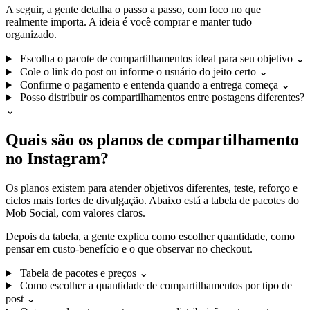
A seguir, a gente detalha o passo a passo, com foco no que
realmente importa. A ideia é você comprar e manter tudo
organizado.
Escolha o pacote de compartilhamentos ideal para seu objetivo
⌄
Cole o link do post ou informe o usuário do jeito certo
⌄
Confirme o pagamento e entenda quando a entrega começa
⌄
Posso distribuir os compartilhamentos entre postagens diferentes?
⌄
Quais são os planos de compartilhamento
no Instagram?
Os planos existem para atender objetivos diferentes, teste, reforço e
ciclos mais fortes de divulgação. Abaixo está a tabela de pacotes do
Mob Social, com valores claros.
Depois da tabela, a gente explica como escolher quantidade, como
pensar em custo-benefício e o que observar no checkout.
Tabela de pacotes e preços
⌄
Como escolher a quantidade de compartilhamentos por tipo de
post
⌄