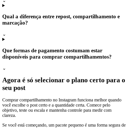
⌄
Qual a diferença entre repost, compartilhamento e
marcação?
⌄
Que formas de pagamento costumam estar
disponíveis para comprar compartilhamentos?
⌄
Agora é só selecionar o plano certo para o
seu post
Comprar compartilhamento no Instagram funciona melhor quando
você escolhe o post certo e a quantidade certa. Comece pelo
objetivo, teste ou escala e mantenha controle para medir com
clareza.
Se você está começando, um pacote pequeno é uma forma segura de