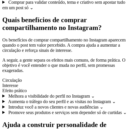
Comprar para validar conteúdo, tema e criativo sem apostar tudo
em um post só
⌄
Quais benefícios de comprar
compartilhamento no Instagram?
Os benefícios de comprar compartilhamento no Instagram aparecem
quando o post tem valor percebido. A compra ajuda a aumentar a
circulação e reforça sinais de interesse.
A seguir, a gente separa os efeitos mais comuns, de forma prática. O
objetivo é você entender o que muda no perfil, sem promessas
exageradas.
Circulação
Interesse
Efeito prático
Melhora a visibilidade do perfil no Instagram
⌄
Aumenta o tráfego do seu perfil e as visitas no Instagram
⌄
Introduz você a novos clientes e novas audiências
⌄
Promove seus produtos e serviços sem depender só de curtidas
⌄
Ajuda a construir personalidade de