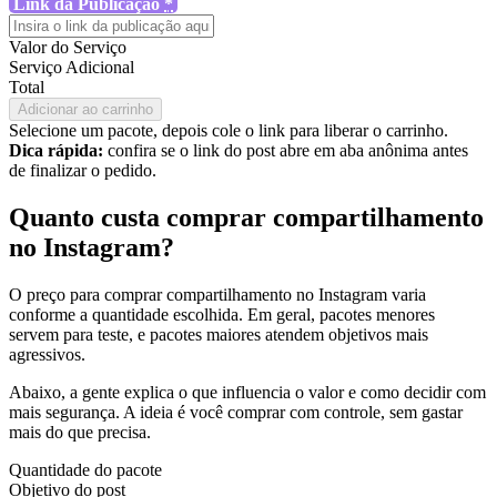
Link da Publicação
*
Valor do Serviço
Serviço Adicional
Total
Adicionar ao carrinho
Selecione um pacote, depois cole o link para liberar o carrinho.
Dica rápida:
confira se o link do post abre em aba anônima antes
de finalizar o pedido.
Quanto custa comprar compartilhamento
no Instagram?
O preço para comprar compartilhamento no Instagram varia
conforme a quantidade escolhida. Em geral, pacotes menores
servem para teste, e pacotes maiores atendem objetivos mais
agressivos.
Abaixo, a gente explica o que influencia o valor e como decidir com
mais segurança. A ideia é você comprar com controle, sem gastar
mais do que precisa.
Quantidade do pacote
Objetivo do post