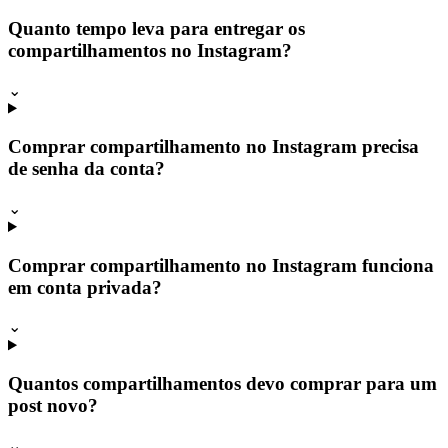
Quanto tempo leva para entregar os
compartilhamentos no Instagram?
⌄
Comprar compartilhamento no Instagram precisa
de senha da conta?
⌄
Comprar compartilhamento no Instagram funciona
em conta privada?
⌄
Quantos compartilhamentos devo comprar para um
post novo?
⌄