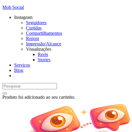
Mob Social
Instagram
Seguidores
Curtidas
Compartilhamentos
Repost
Impressão/Alcance
Visualizações
Reels
Stories
Serviços
Blog
Produto
foi adicionado ao seu carrinho.