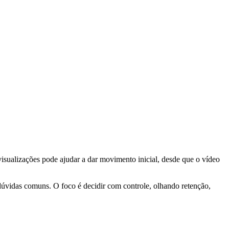
isualizações pode ajudar a dar movimento inicial, desde que o vídeo
dúvidas comuns. O foco é decidir com controle, olhando retenção,