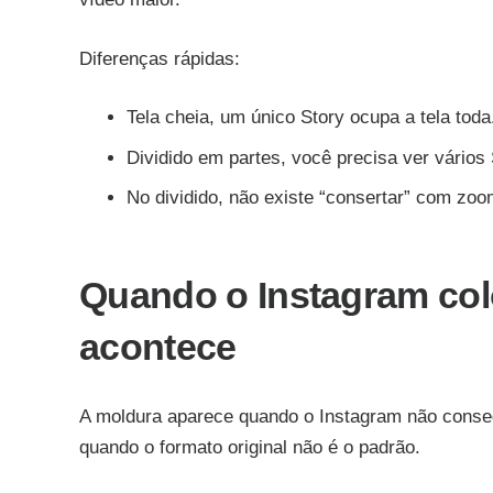
Diferenças rápidas:
Tela cheia, um único Story ocupa a tela toda
Dividido em partes, você precisa ver vários
No dividido, não existe “consertar” com zoom
Quando o Instagram col
acontece
A moldura aparece quando o Instagram não conse
quando o formato original não é o padrão.