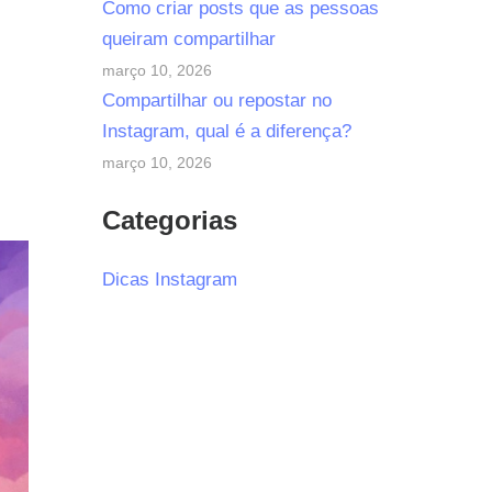
Como criar posts que as pessoas
queiram compartilhar
março 10, 2026
Compartilhar ou repostar no
Instagram, qual é a diferença?
março 10, 2026
Categorias
Dicas Instagram