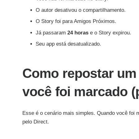
O autor desativou o compartilhamento.
O Story foi para Amigos Próximos.
Já passaram
24 horas
e o Story expirou.
Seu app está desatualizado.
Como repostar um 
você foi marcado (
Esse é o cenário mais simples. Quando você foi m
pelo Direct.