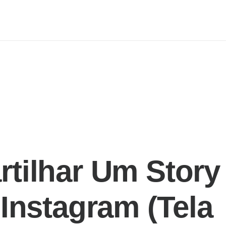
ilhar Um Story
Instagram (tela