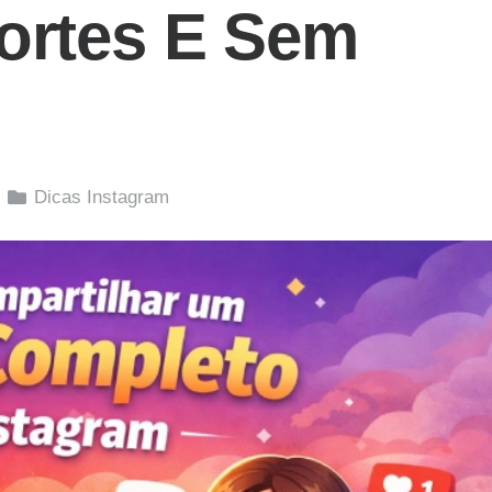
ortes E Sem
Dicas Instagram