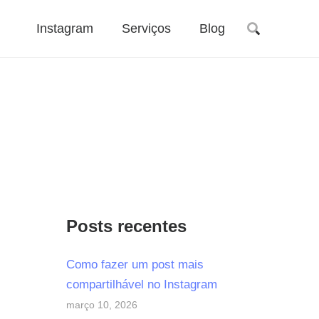
Instagram
Serviços
Blog
Posts recentes
Como fazer um post mais
compartilhável no Instagram
março 10, 2026