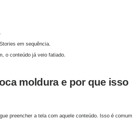
.
 Stories em sequência.
, o conteúdo já veio fatiado.
oca moldura e por que isso
gue preencher a tela com aquele conteúdo. Isso é comum