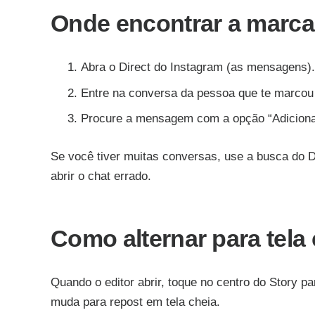
Onde encontrar a marcaç
Abra o Direct do Instagram (as mensagens).
Entre na conversa da pessoa que te marcou 
Procure a mensagem com a opção “Adicionar
Se você tiver muitas conversas, use a busca do Di
abrir o chat errado.
Como alternar para tela
Quando o editor abrir, toque no centro do Story p
muda para repost em tela cheia.