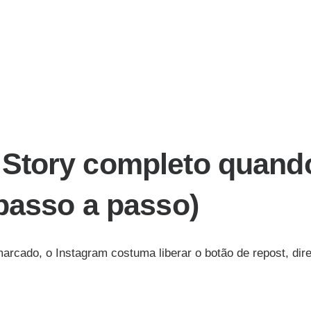
Story completo quand
passo a passo)
arcado, o Instagram costuma liberar o botão de repost, dire