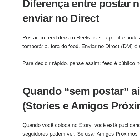
Diferença entre postar n
enviar no Direct
Postar no feed deixa o Reels no seu perfil e pode
temporária, fora do feed. Enviar no Direct (DM) é
Para decidir rápido, pense assim: feed é público n
Quando “sem postar” ai
(Stories e Amigos Próx
Quando você coloca no Story, você está publicando
seguidores podem ver. Se usar Amigos Próximos (C