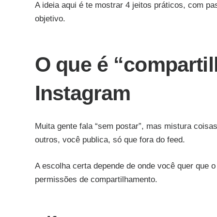
A ideia aqui é te mostrar 4 jeitos práticos, com 
objetivo.
O que é “compartil
Instagram
Muita gente fala “sem postar”, mas mistura coisa
outros, você publica, só que fora do feed.
A escolha certa depende de onde você quer que o
permissões de compartilhamento.