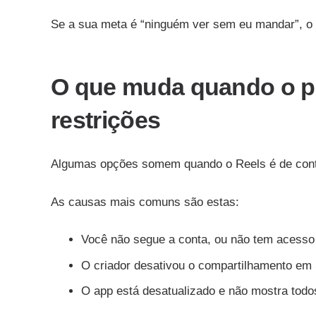
Se a sua meta é “ninguém ver sem eu mandar”, o 
O que muda quando o per
restrições
Algumas opções somem quando o Reels é de conta 
As causas mais comuns são estas:
Você não segue a conta, ou não tem acesso
O criador desativou o compartilhamento em 
O app está desatualizado e não mostra todo