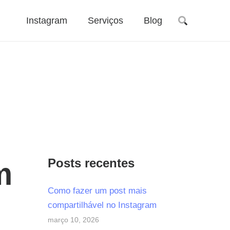
Instagram
Serviços
Blog
Posts recentes
m
Como fazer um post mais
compartilhável no Instagram
março 10, 2026