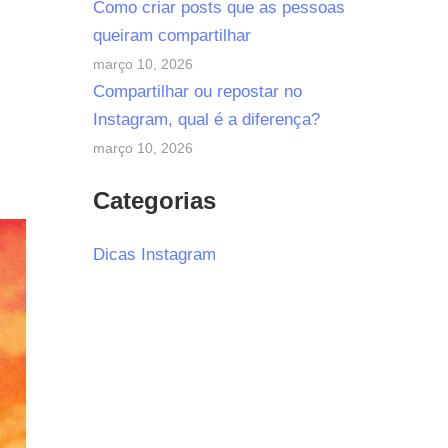
Como criar posts que as pessoas
queiram compartilhar
março 10, 2026
Compartilhar ou repostar no
Instagram, qual é a diferença?
março 10, 2026
Categorias
Dicas Instagram