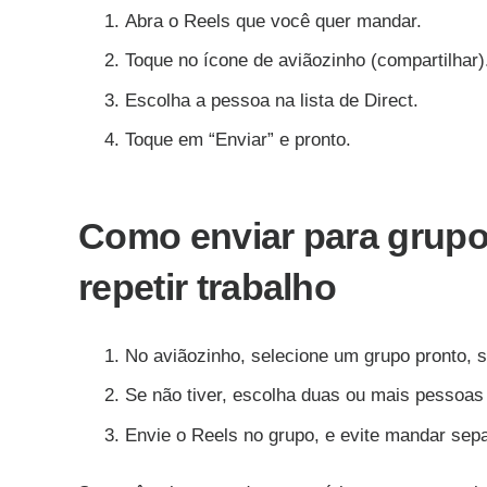
Abra o Reels que você quer mandar.
Toque no ícone de aviãozinho (compartilhar)
Escolha a pessoa na lista de Direct.
Toque em “Enviar” e pronto.
Como enviar para grupo
repetir trabalho
No aviãozinho, selecione um grupo pronto, s
Se não tiver, escolha duas ou mais pessoas 
Envie o Reels no grupo, e evite mandar sep