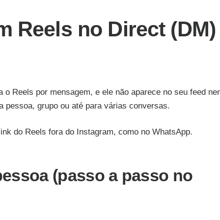
m Reels no Direct (DM)
nvia o Reels por mensagem, e ele não aparece no seu feed n
 pessoa, grupo ou até para várias conversas.
link do Reels fora do Instagram, como no WhatsApp.
essoa (passo a passo no