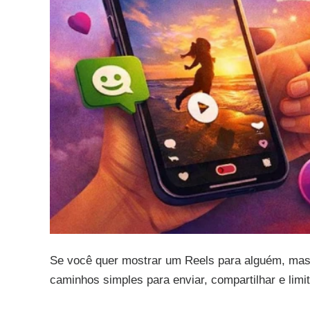
Se você quer mostrar um Reels para alguém, mas 
caminhos simples para enviar, compartilhar e limi