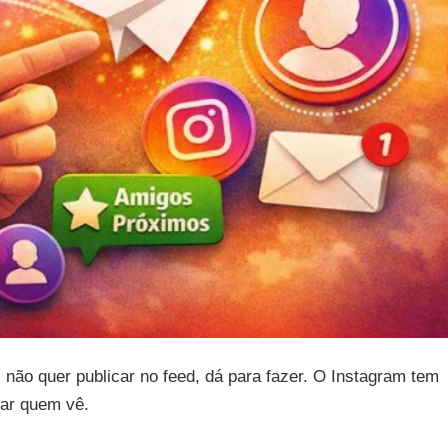
não quer publicar no feed, dá para fazer. O Instagram tem
tar quem vê.