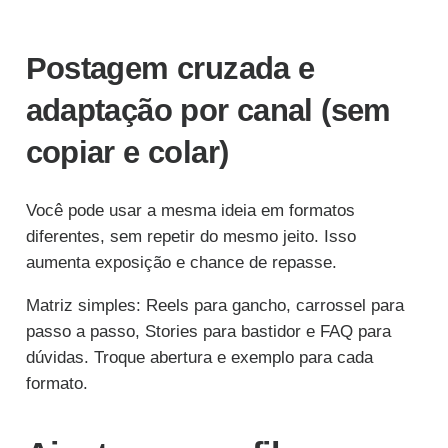
Postagem cruzada e
adaptação por canal (sem
copiar e colar)
Você pode usar a mesma ideia em formatos
diferentes, sem repetir do mesmo jeito. Isso
aumenta exposição e chance de repasse.
Matriz simples: Reels para gancho, carrossel para
passo a passo, Stories para bastidor e FAQ para
dúvidas. Troque abertura e exemplo para cada
formato.