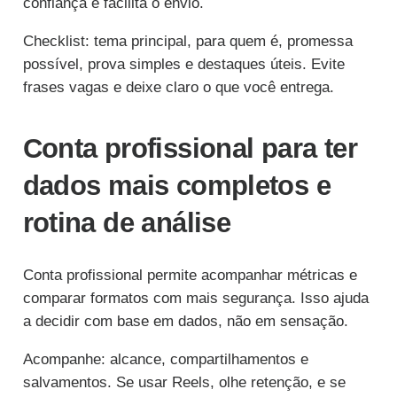
confiança e facilita o envio.
Checklist: tema principal, para quem é, promessa
possível, prova simples e destaques úteis. Evite
frases vagas e deixe claro o que você entrega.
Conta profissional para ter
dados mais completos e
rotina de análise
Conta profissional permite acompanhar métricas e
comparar formatos com mais segurança. Isso ajuda
a decidir com base em dados, não em sensação.
Acompanhe: alcance, compartilhamentos e
salvamentos. Se usar Reels, olhe retenção, e se