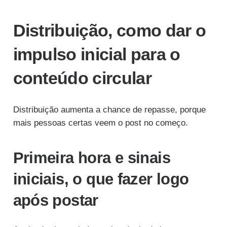
Distribuição, como dar o
impulso inicial para o
conteúdo circular
Distribuição aumenta a chance de repasse, porque
mais pessoas certas veem o post no começo.
Primeira hora e sinais
iniciais, o que fazer logo
após postar