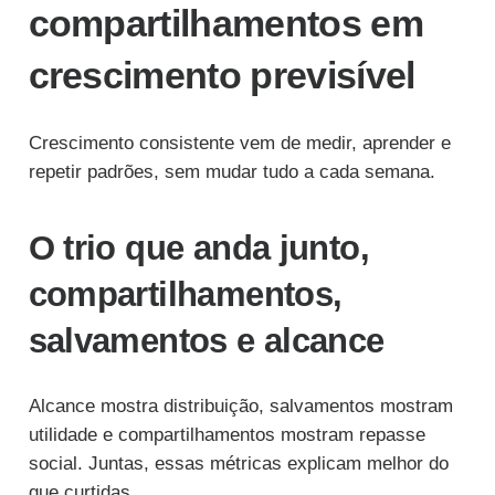
compartilhamentos em
crescimento previsível
Crescimento consistente vem de medir, aprender e
repetir padrões, sem mudar tudo a cada semana.
O trio que anda junto,
compartilhamentos,
salvamentos e alcance
Alcance mostra distribuição, salvamentos mostram
utilidade e compartilhamentos mostram repasse
social. Juntas, essas métricas explicam melhor do
que curtidas.