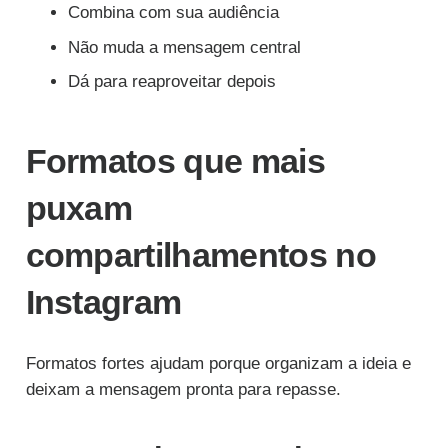
Combina com sua audiência
Não muda a mensagem central
Dá para reaproveitar depois
Formatos que mais
puxam
compartilhamentos no
Instagram
Formatos fortes ajudam porque organizam a ideia e
deixam a mensagem pronta para repasse.