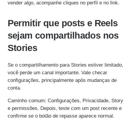
vender algo, acompanhe cliques no perfil e no link.
Permitir que posts e Reels
sejam compartilhados nos
Stories
Se o compartilhamento para Stories estiver limitado,
você perde um canal importante. Vale checar
configurações, principalmente após mudanças de
conta.
Caminho comum: Configurações, Privacidade, Story
e permissões. Depois, teste com um post recente e
confirme se o botão de repasse aparece normal.