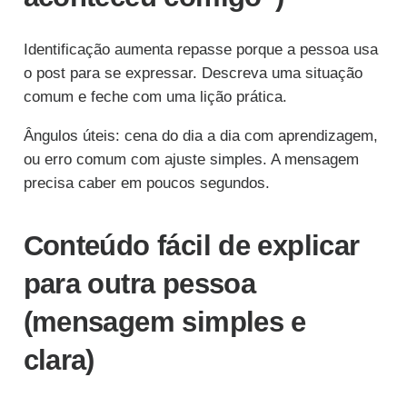
Identificação aumenta repasse porque a pessoa usa
o post para se expressar. Descreva uma situação
comum e feche com uma lição prática.
Ângulos úteis: cena do dia a dia com aprendizagem,
ou erro comum com ajuste simples. A mensagem
precisa caber em poucos segundos.
Conteúdo fácil de explicar
para outra pessoa
(mensagem simples e
clara)