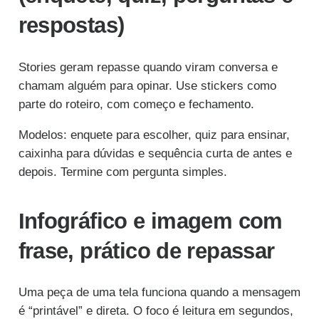
respostas)
Stories geram repasse quando viram conversa e
chamam alguém para opinar. Use stickers como
parte do roteiro, com começo e fechamento.
Modelos: enquete para escolher, quiz para ensinar,
caixinha para dúvidas e sequência curta de antes e
depois. Termine com pergunta simples.
Infográfico e imagem com
frase, prático de repassar
Uma peça de uma tela funciona quando a mensagem
é “printável” e direta. O foco é leitura em segundos,