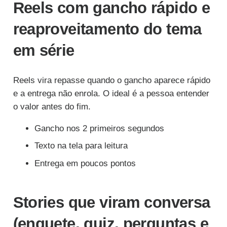
Reels com gancho rápido e
reaproveitamento do tema
em série
Reels vira repasse quando o gancho aparece rápido
e a entrega não enrola. O ideal é a pessoa entender
o valor antes do fim.
Gancho nos 2 primeiros segundos
Texto na tela para leitura
Entrega em poucos pontos
Stories que viram conversa
(enquete, quiz, perguntas e