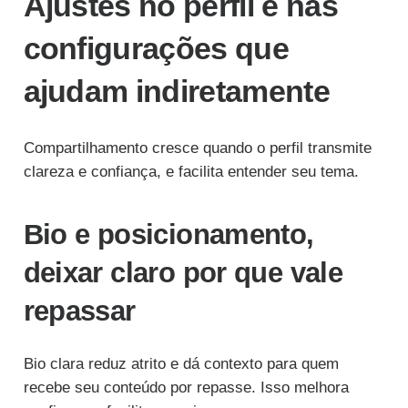
Ajustes no perfil e nas
configurações que
ajudam indiretamente
Compartilhamento cresce quando o perfil transmite
clareza e confiança, e facilita entender seu tema.
Bio e posicionamento,
deixar claro por que vale
repassar
Bio clara reduz atrito e dá contexto para quem
recebe seu conteúdo por repasse. Isso melhora