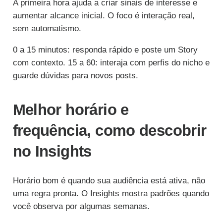
A primeira hora ajuda a criar sinais de interesse e
aumentar alcance inicial. O foco é interação real,
sem automatismo.
0 a 15 minutos: responda rápido e poste um Story
com contexto. 15 a 60: interaja com perfis do nicho e
guarde dúvidas para novos posts.
Melhor horário e
frequência, como descobrir
no Insights
Horário bom é quando sua audiência está ativa, não
uma regra pronta. O Insights mostra padrões quando
você observa por algumas semanas.