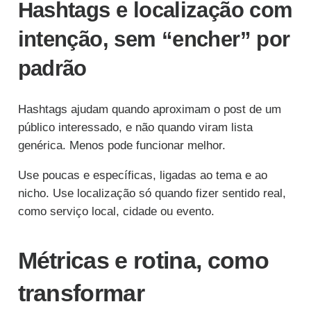
Hashtags e localização com
intenção, sem “encher” por
padrão
Hashtags ajudam quando aproximam o post de um
público interessado, e não quando viram lista
genérica. Menos pode funcionar melhor.
Use poucas e específicas, ligadas ao tema e ao
nicho. Use localização só quando fizer sentido real,
como serviço local, cidade ou evento.
Métricas e rotina, como
transformar