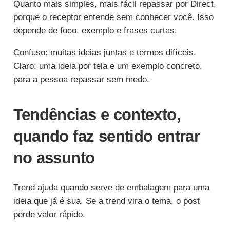
Quanto mais simples, mais fácil repassar por Direct,
porque o receptor entende sem conhecer você. Isso
depende de foco, exemplo e frases curtas.
Confuso: muitas ideias juntas e termos difíceis.
Claro: uma ideia por tela e um exemplo concreto,
para a pessoa repassar sem medo.
Tendências e contexto,
quando faz sentido entrar
no assunto
Trend ajuda quando serve de embalagem para uma
ideia que já é sua. Se a trend vira o tema, o post
perde valor rápido.