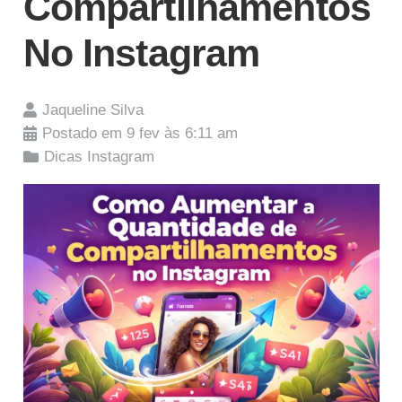
Compartilhamentos
No Instagram
Jaqueline Silva
Postado em
9 fev às 6:11 am
Dicas Instagram