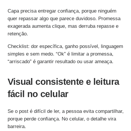
Capa precisa entregar confiança, porque ninguém
quer repassar algo que parece duvidoso. Promessa
exagerada aumenta clique, mas derruba repasse e
retenção.
Checklist: dor específica, ganho possível, linguagem
simples e sem medo. “Ok” é limitar a promessa,
“arriscado” é garantir resultado ou usar ameaça.
Visual consistente e leitura
fácil no celular
Se o post é difícil de ler, a pessoa evita compartilhar,
porque perde confiança. No celular, o detalhe vira
barreira.