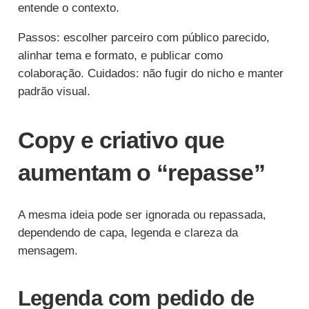
entende o contexto.
Passos: escolher parceiro com público parecido,
alinhar tema e formato, e publicar como
colaboração. Cuidados: não fugir do nicho e manter
padrão visual.
Copy e criativo que
aumentam o “repasse”
A mesma ideia pode ser ignorada ou repassada,
dependendo de capa, legenda e clareza da
mensagem.
Legenda com pedido de