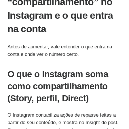
“compartilhamento” no
Instagram e o que entra
na conta
Antes de aumentar, vale entender o que entra na
conta e onde ver o número certo.
O que o Instagram soma
como compartilhamento
(Story, perfil, Direct)
O Instagram contabiliza ações de repasse feitas a
partir do seu conteúdo, e mostra no Insight do post.