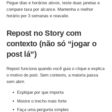
Pegue dias e horários ativos, teste duas janelas e
compare taxa por alcance. Mantenha o melhor
horário por 3 semanas e reavalie.
Repost no Story com
contexto (não só “jogar o
post lá”)
Repost funciona quando você guia o clique e explica
o motivo do post. Sem contexto, a maioria passa
sem abrir.
Explique por que importa
Mostre o trecho mais forte
Faça uma pergunta simples