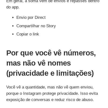
Em geral, a soma vem de envios e repasses dentro
do app.
Envio por Direct
Compartilhar no Story
Copiar o link
Por que você vê números,
mas não vê nomes
(privacidade e limitações)
Você vê a quantidade, mas não vê quem enviou,
porque o Instagram protege privacidade. Isso evita
exposição de conversas e reduz risco de abuso.