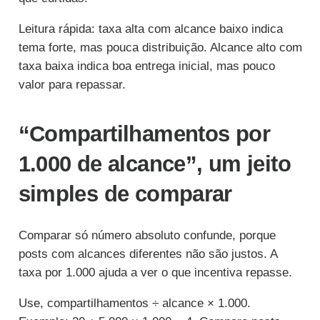
Leitura rápida: taxa alta com alcance baixo indica
tema forte, mas pouca distribuição. Alcance alto com
taxa baixa indica boa entrega inicial, mas pouco
valor para repassar.
“Compartilhamentos por
1.000 de alcance”, um jeito
simples de comparar
Comparar só número absoluto confunde, porque
posts com alcances diferentes não são justos. A
taxa por 1.000 ajuda a ver o que incentiva repasse.
Use, compartilhamentos ÷ alcance × 1.000.