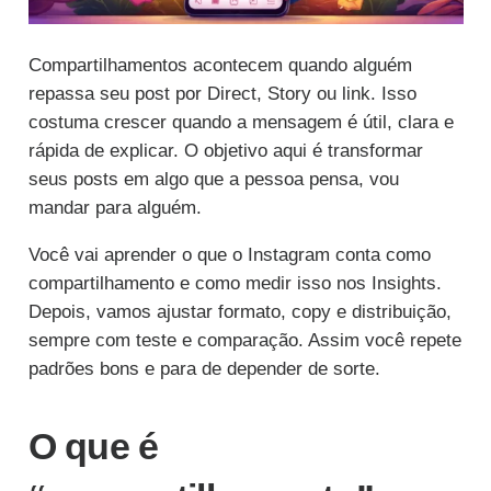
Compartilhamentos acontecem quando alguém
repassa seu post por Direct, Story ou link. Isso
costuma crescer quando a mensagem é útil, clara e
rápida de explicar. O objetivo aqui é transformar
seus posts em algo que a pessoa pensa, vou
mandar para alguém.
Você vai aprender o que o Instagram conta como
compartilhamento e como medir isso nos Insights.
Depois, vamos ajustar formato, copy e distribuição,
sempre com teste e comparação. Assim você repete
padrões bons e para de depender de sorte.
O que é