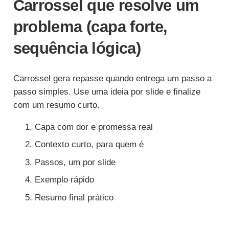
Carrossel que resolve um
problema (capa forte,
sequência lógica)
Carrossel gera repasse quando entrega um passo a
passo simples. Use uma ideia por slide e finalize
com um resumo curto.
Capa com dor e promessa real
Contexto curto, para quem é
Passos, um por slide
Exemplo rápido
Resumo final prático