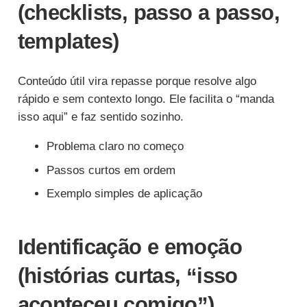
(checklists, passo a passo,
templates)
Conteúdo útil vira repasse porque resolve algo
rápido e sem contexto longo. Ele facilita o “manda
isso aqui” e faz sentido sozinho.
Problema claro no começo
Passos curtos em ordem
Exemplo simples de aplicação
Identificação e emoção
(histórias curtas, “isso
aconteceu comigo”)