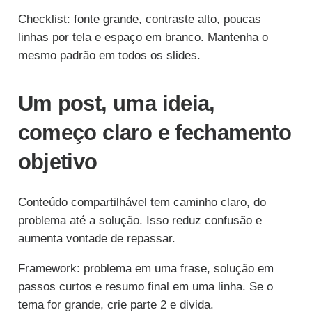
Checklist: fonte grande, contraste alto, poucas
linhas por tela e espaço em branco. Mantenha o
mesmo padrão em todos os slides.
Um post, uma ideia,
começo claro e fechamento
objetivo
Conteúdo compartilhável tem caminho claro, do
problema até a solução. Isso reduz confusão e
aumenta vontade de repassar.
Framework: problema em uma frase, solução em
passos curtos e resumo final em uma linha. Se o
tema for grande, crie parte 2 e divida.