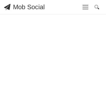
Mob Social