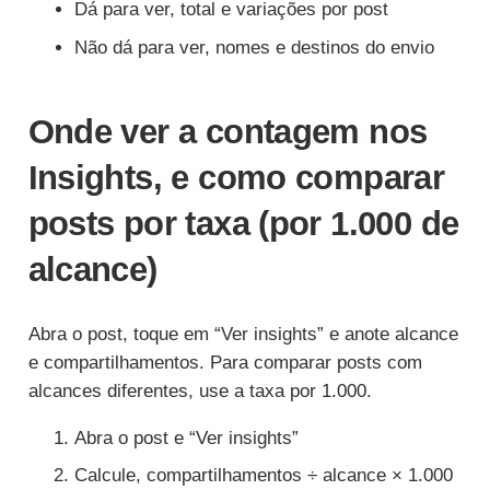
Dá para ver, total e variações por post
Não dá para ver, nomes e destinos do envio
Onde ver a contagem nos
Insights, e como comparar
posts por taxa (por 1.000 de
alcance)
Abra o post, toque em “Ver insights” e anote alcance
e compartilhamentos. Para comparar posts com
alcances diferentes, use a taxa por 1.000.
Abra o post e “Ver insights”
Calcule, compartilhamentos ÷ alcance × 1.000