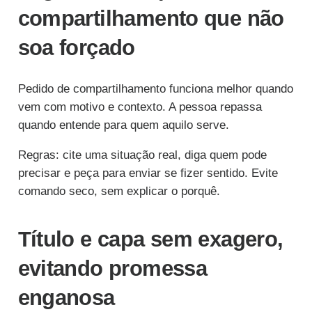
compartilhamento que não
soa forçado
Pedido de compartilhamento funciona melhor quando
vem com motivo e contexto. A pessoa repassa
quando entende para quem aquilo serve.
Regras: cite uma situação real, diga quem pode
precisar e peça para enviar se fizer sentido. Evite
comando seco, sem explicar o porquê.
Título e capa sem exagero,
evitando promessa
enganosa