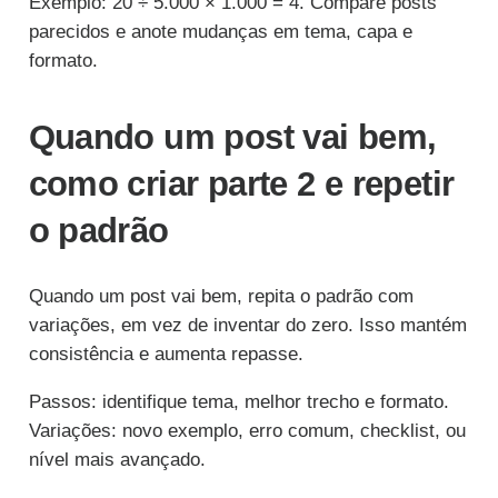
Exemplo: 20 ÷ 5.000 × 1.000 = 4. Compare posts
parecidos e anote mudanças em tema, capa e
formato.
Quando um post vai bem,
como criar parte 2 e repetir
o padrão
Quando um post vai bem, repita o padrão com
variações, em vez de inventar do zero. Isso mantém
consistência e aumenta repasse.
Passos: identifique tema, melhor trecho e formato.
Variações: novo exemplo, erro comum, checklist, ou
nível mais avançado.