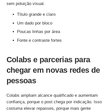
sem poluição visual.
Título grande e claro
Um dado por bloco
Poucas linhas por área
Fonte e contraste fortes
Colabs e parcerias para
chegar em novas redes de
pessoas
Colabs ampliam alcance qualificado e aumentam
confiança, porque o post chega por indicação. Isso
costuma elevar repasses, porque mais gente