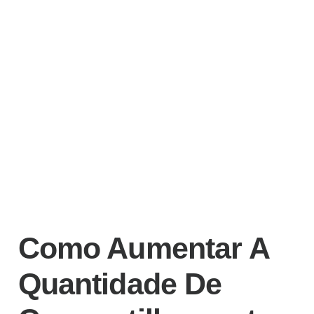
Como Aumentar A
Quantidade De