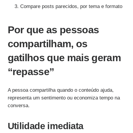
Compare posts parecidos, por tema e formato
Por que as pessoas
compartilham, os
gatilhos que mais geram
“repasse”
A pessoa compartilha quando o conteúdo ajuda,
representa um sentimento ou economiza tempo na
conversa.
Utilidade imediata