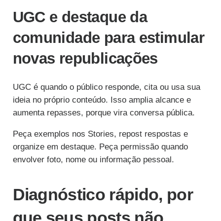
UGC e destaque da
comunidade para estimular
novas republicações
UGC é quando o público responde, cita ou usa sua
ideia no próprio conteúdo. Isso amplia alcance e
aumenta repasses, porque vira conversa pública.
Peça exemplos nos Stories, repost respostas e
organize em destaque. Peça permissão quando
envolver foto, nome ou informação pessoal.
Diagnóstico rápido, por
que seus posts não