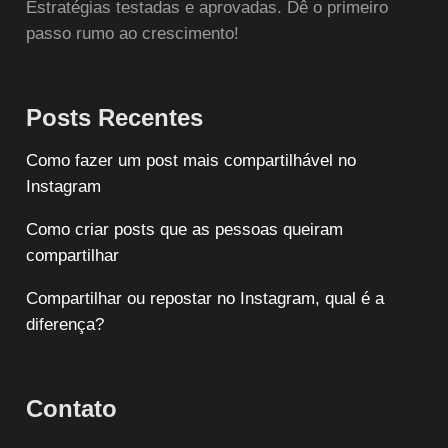
Estratégias testadas e aprovadas. Dê o primeiro
passo rumo ao crescimento!
Posts Recentes
Como fazer um post mais compartilhável no
Instagram
Como criar posts que as pessoas queiram
compartilhar
Compartilhar ou repostar no Instagram, qual é a
diferença?
Contato